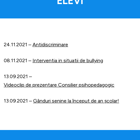
ELEVI
24.11.2021 –
Antidiscriminare
08.11.2021 –
Interventia in situatii de bullying
13.09.2021 –
Videoclip de prezentare Consilier psihopedagogic
13.09.2021 –
Gânduri senine la început de an școlar!