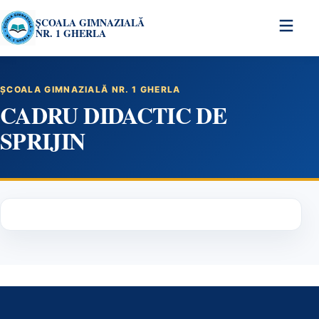
ȘCOALA GIMNAZIALĂ
NR. 1 GHERLA
ȘCOALA GIMNAZIALĂ NR. 1 GHERLA
CADRU DIDACTIC DE
SPRIJIN